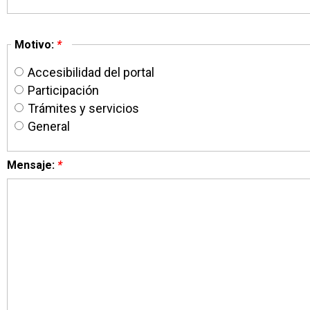
Motivo:
*
Accesibilidad del portal
Participación
Trámites y servicios
General
Mensaje:
*