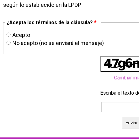
según lo establecido en la LPDP.
¿Acepta los términos de la cláusula?
*
Acepto
No acepto (no se enviará el mensaje)
Cambiar im
Escriba el texto 