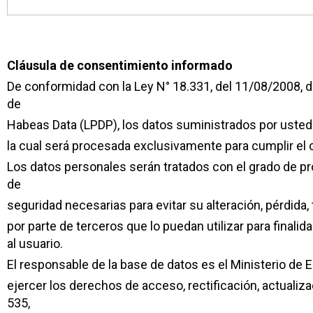
Cláusula de consentimiento informado
De conformidad con la Ley N° 18.331, del 11/08/2008, 
de
Habeas Data (LPDP), los datos suministrados por usted
la cual será procesada exclusivamente para cumplir el 
Los datos personales serán tratados con el grado de 
de
seguridad necesarias para evitar su alteración, pérdida
por parte de terceros que lo puedan utilizar para finalid
al usuario.
El responsable de la base de datos es el Ministerio de 
ejercer los derechos de acceso, rectificación, actualiz
535,