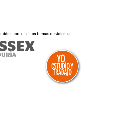
exión sobre distintas formas de violencia...