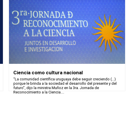
Ciencia como cultura nacional
“La comunidad científica uruguaya debe seguir creciendo (…)
porque le brinda a la sociedad el desarrollo del presente y del
futuro”, dijo la ministra Muñoz en la 3ra. Jornada de
Reconocimiento a la Ciencia....