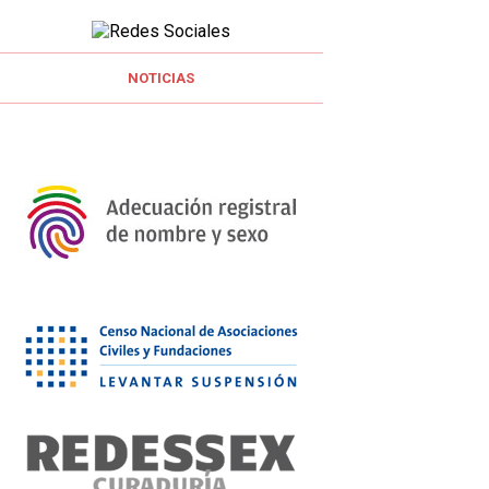
NOTICIAS