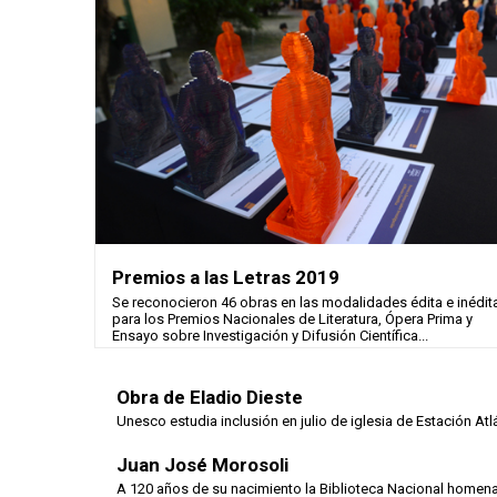
Premios a las Letras 2019
Se reconocieron 46 obras en las modalidades édita e inédit
para los Premios Nacionales de Literatura, Ópera Prima y
Ensayo sobre Investigación y Difusión Científica...
Obra de Eladio Dieste
Unesco estudia inclusión en julio de iglesia de Estación Atlá
Juan José Morosoli
A 120 años de su nacimiento la Biblioteca Nacional homenajeó 