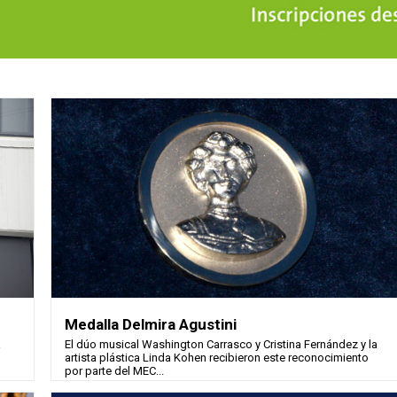
Medalla Delmira Agustini
á
El dúo musical Washington Carrasco y Cristina Fernández y la
artista plástica Linda Kohen recibieron este reconocimiento
por parte del MEC...