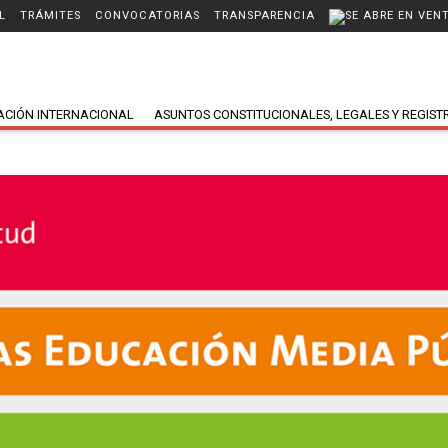
L
TRÁMITES
CONVOCATORIAS
TRANSPARENCIA
ACIÓN INTERNACIONAL
ASUNTOS CONSTITUCIONALES, LEGALES Y REGIST