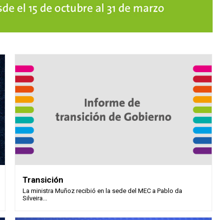
Transición
La ministra Muñoz recibió en la sede del MEC a Pablo da
Silveira...