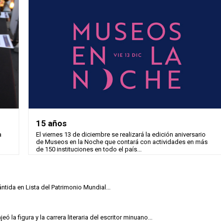
15 años
a
El viernes 13 de diciembre se realizará la edición aniversario
de Museos en la Noche que contará con actividades en más
de 150 instituciones en todo el país...
ntida en Lista del Patrimonio Mundial...
la figura y la carrera literaria del escritor minuano...