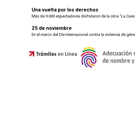
Una vuelta por los derechos
Más de 9.000 espectadores disfrutaron de la obra “La Cueva
25 de noviembre
En el marco del Día Internacional contra la violencia de gén