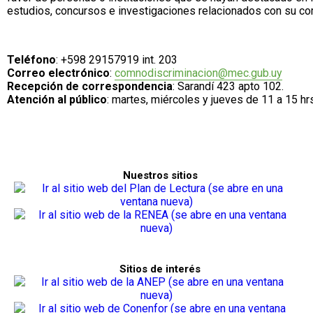
estudios, concursos e investigaciones relacionados con su co
Teléfono
: +598 29157919 int. 203
Correo electrónico
:
comnodiscriminacion@mec.gub.uy
Recepción de correspondencia
: Sarandí 423 apto 102.
Atención al público
: martes, miércoles y jueves de 11 a 15 hr
Nuestros sitios
Sitios de interés