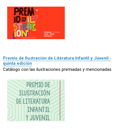
Premio de Ilustración de Literatura Infantil y Juvenil -
quinta edición
Catálogo con las ilustraciones premiadas y mencionadas