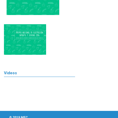
Videos
© 2019 MEC