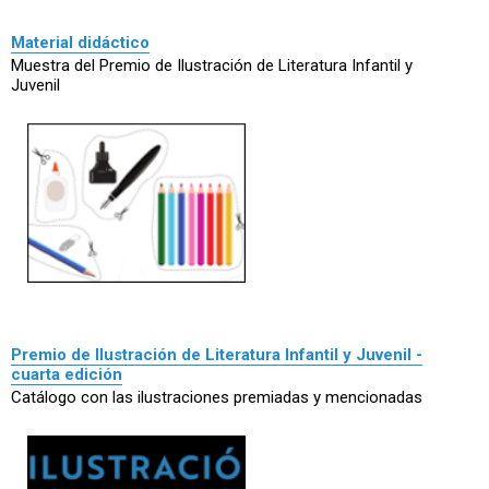
Material didáctico
Muestra del Premio de Ilustración de Literatura Infantil y
Juvenil
Premio de Ilustración de Literatura Infantil y Juvenil -
cuarta edición
Catálogo con las ilustraciones premiadas y mencionadas