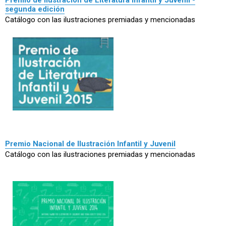
segunda edición
Catálogo con las ilustraciones premiadas y mencionadas
Premio Nacional de Ilustración Infantil y Juvenil
Catálogo con las ilustraciones premiadas y mencionadas