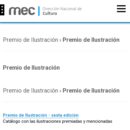
Premio de Ilustración
› Premio de Ilustración
Premio de Ilustración
Premio de Ilustración
› Premio de Ilustración
Premio de Ilustración - sexta edición
Catálogo con las ilustraciones premiadas y mencionadas