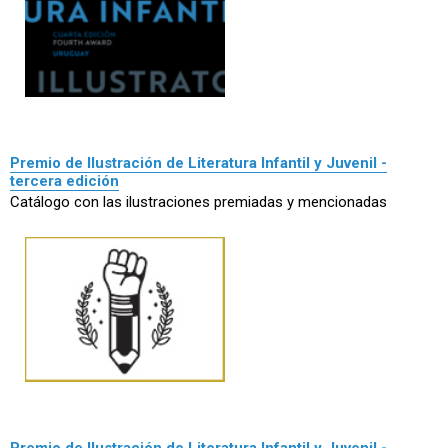
Premio de Ilustración de Literatura Infantil y Juvenil -
tercera edición
Catálogo con las ilustraciones premiadas y mencionadas
Premio de Ilustración de Literatura Infantil y Juvenil -