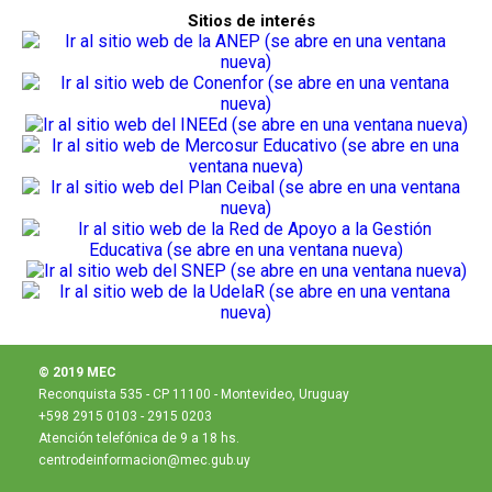
Sitios de interés
© 2019 MEC
Reconquista 535 - CP 11100 - Montevideo, Uruguay
+598 2915 0103 - 2915 0203
Atención telefónica de 9 a 18 hs.
centrodeinformacion@mec.gub.uy