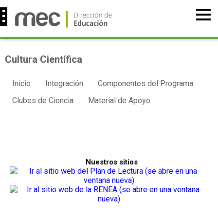
Cultura Científica
Inicio
Integración
Componentes del Programa
Clubes de Ciencia
Material de Apoyo
Nuestros sitios