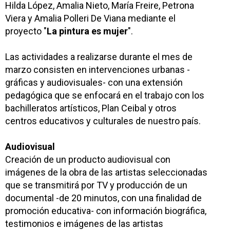
Hilda López, Amalia Nieto, María Freire, Petrona
Viera y Amalia Polleri De Viana mediante el
proyecto "
La pintura es mujer
".
Las actividades a realizarse durante el mes de
marzo consisten en intervenciones urbanas -
gráficas y audiovisuales- con una extensión
pedagógica que se enfocará en el trabajo con los
bachilleratos artísticos, Plan Ceibal y otros
centros educativos y culturales de nuestro país.
Audiovisual
Creación de un producto audiovisual con
imágenes de la obra de las artistas seleccionadas
que se transmitirá por TV y producción de un
documental -de 20 minutos,
con una finalidad de
promoción educativa-
con información biográfica,
testimonios e imágenes de las artistas