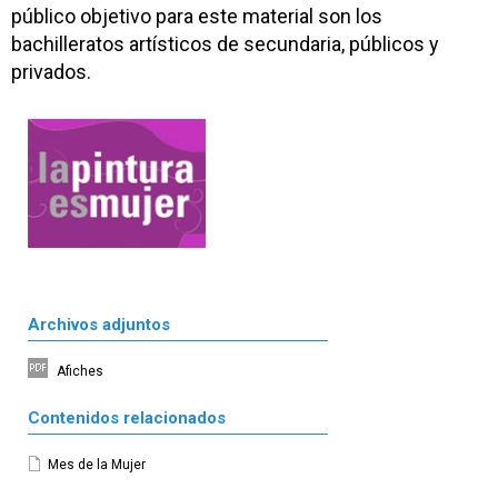
público objetivo para este material son los
bachilleratos artísticos de secundaria, públicos y
privados.
Archivos adjuntos
Afiches
Contenidos relacionados
Mes de la Mujer