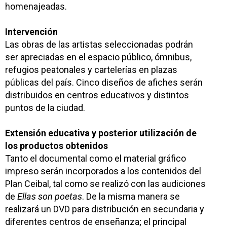
homenajeadas.
Intervención
Las obras de las artistas seleccionadas podrán
ser apreciadas en el espacio público, ómnibus,
refugios peatonales y cartelerías en plazas
públicas del país. Cinco diseños de afiches serán
distribuidos en
centros educativos y distintos
puntos de
la ciudad.
Extensión educativa y posterior utilización de
los productos obtenidos
Tanto el documental como el material gráfico
impreso serán incorporados a los contenidos del
Plan Ceibal, tal como se realizó con las audiciones
de
Ellas son poetas
. De la misma manera se
realizará un DVD para distribución en secundaria y
diferentes centros de enseñanza; el principal