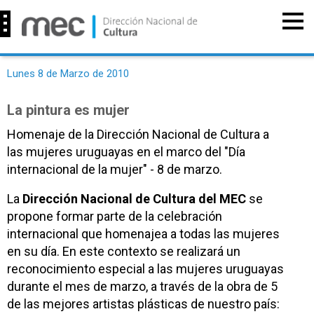
Lunes 8 de Marzo de 2010
La pintura es mujer
Homenaje de la Dirección Nacional de Cultura a
las mujeres uruguayas en el marco del "Día
internacional de la mujer" - 8 de marzo.
La
Dirección Nacional de Cultura del MEC
se
propone formar parte de la celebración
internacional que homenajea a todas las mujeres
en su día.
En este contexto se realizará un
reconocimiento especial a las mujeres uruguayas
durante el mes de marzo, a través de la obra de 5
de las mejores artistas plásticas de nuestro país: