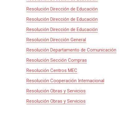
Resolución Dirección de Educación
Resolución Dirección de Educación
Resolución Dirección de Educación
Resolución Dirección General
Resolución Departamento de Comunicación
Resolución Sección Compras
Resolución Centros MEC
Resolución Cooperación Internacional
Resolución Obras y Servicios
Resolución Obras y Servicios