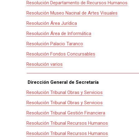
Resolución Departamento de Recursos Humanos
Resolución Museo Nacinal de Artes Visuales
Resolución Área Jurídica
Resolución Área de Informática
Resolución Palacio Taranco
Resolución Fondos Concursables
Resolución varios
Dirección General de Secretaría
Resolución Tribunal Obras y Servicios
Resolución Tribunal Obras y Servicios
Resolución Tribunal Gestión Financiera
Resolución Tribunal Recursos Humanos
Resolución Tribunal Recursos Humanos