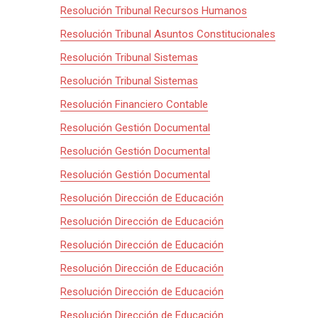
Resolución Tribunal Recursos Humanos
Resolución Tribunal Asuntos Constitucionales
Resolución Tribunal Sistemas
Resolución Tribunal Sistemas
Resolución Financiero Contable
Resolución Gestión Documental
Resolución Gestión Documental
Resolución Gestión Documental
Resolución Dirección de Educación
Resolución Dirección de Educación
Resolución Dirección de Educación
Resolución Dirección de Educación
Resolución Dirección de Educación
Resolución Dirección de Educación