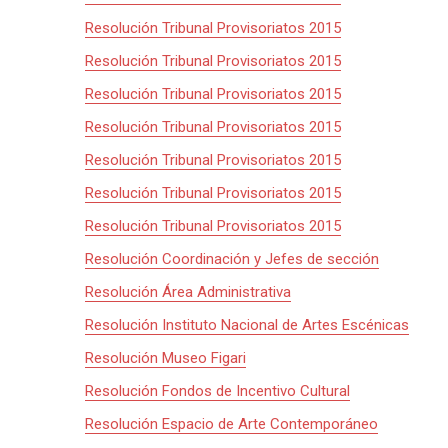
Resolución Tribunal Provisoriatos 2015
Resolución Tribunal Provisoriatos 2015
Resolución Tribunal Provisoriatos 2015
Resolución Tribunal Provisoriatos 2015
Resolución Tribunal Provisoriatos 2015
Resolución Tribunal Provisoriatos 2015
Resolución Tribunal Provisoriatos 2015
Resolución Coordinación y Jefes de sección
Resolución Área Administrativa
Resolución Instituto Nacional de Artes Escénicas
Resolución Museo Figari
Resolución Fondos de Incentivo Cultural
Resolución Espacio de Arte Contemporáneo