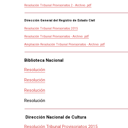
Resolución Tribunal Provisoriatos 2 - Archivo .pdf
Dirección General del Registro de Estado Civil
Resolución Tribunal Provisoriatos 2015
Resolución Tribunal Provisoriatos - Archivo .pdf
Ampliación Resolución Tribunal Provisoriatos - Archivo .pdf
Biblioteca Nacional
Resolución
Resolución
Resolución
Resolución
Dirección Nacional de Cultura
Resolución Tribunal Provisoriatos 2015