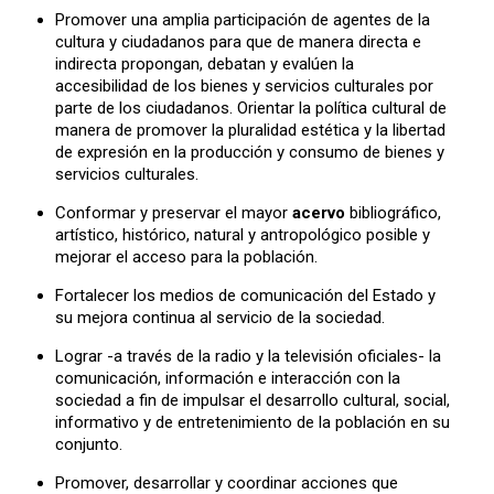
Promover una amplia participación de agentes de la
cultura y ciudadanos para que de manera directa e
indirecta propongan, debatan y evalúen la
accesibilidad de los bienes y servicios culturales por
parte de los ciudadanos. Orientar la política cultural de
manera de promover la pluralidad estética y la libertad
de expresión en la producción y consumo de bienes y
servicios culturales.
Conformar y preservar el mayor
acervo
bibliográfico,
artístico, histórico, natural y antropológico posible y
mejorar el acceso para la población.
Fortalecer los medios de comunicación del Estado y
su mejora continua al servicio de la sociedad.
Lograr -a través de la radio y la televisión oficiales- la
comunicación, información e interacción con la
sociedad a fin de impulsar el desarrollo cultural, social,
informativo y de entretenimiento de la población en su
conjunto.
Promover, desarrollar y coordinar acciones que