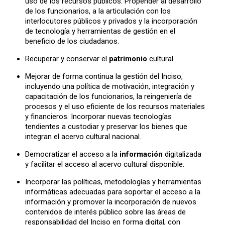
uso de los recursos públicos. Propender al desarrollo
de los funcionarios, a la articulación con los
interlocutores públicos y privados y la incorporación
de tecnología y herramientas de gestión en el
beneficio de los ciudadanos.
Recuperar y conservar el
patrimonio
cultural.
Mejorar de forma continua la gestión del Inciso,
incluyendo una política de motivación, integración y
capacitación de los funcionarios, la reingeniería de
procesos y el uso eficiente de los recursos materiales
y financieros. Incorporar nuevas tecnologías
tendientes a custodiar y preservar los bienes que
integran el acervo cultural nacional.
Democratizar el acceso a la
información
digitalizada
y facilitar el acceso al acervo cultural disponible.
Incorporar las políticas, metodologías y herramientas
informáticas adecuadas para soportar el acceso a la
información y promover la incorporación de nuevos
contenidos de interés público sobre las áreas de
responsabilidad del Inciso en forma digital, con