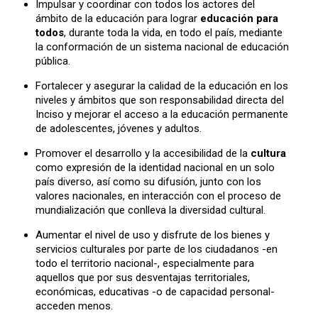
Impulsar y coordinar con todos los actores del
ámbito de la educación para lograr
educación para
todos
, durante toda la vida, en todo el país, mediante
la conformación de un sistema nacional de educación
pública.
Fortalecer y asegurar la calidad de la educación en los
niveles y ámbitos que son responsabilidad directa del
Inciso y mejorar el acceso a la educación permanente
de adolescentes, jóvenes y adultos.
Promover el desarrollo y la accesibilidad de la
cultura
como expresión de la identidad nacional en un solo
país diverso, así como su difusión, junto con los
valores nacionales, en interacción con el proceso de
mundialización que conlleva la diversidad cultural.
Aumentar el nivel de uso y disfrute de los bienes y
servicios culturales por parte de los ciudadanos -en
todo el territorio nacional-, especialmente para
aquellos que por sus desventajas territoriales,
económicas, educativas -o de capacidad personal-
acceden menos.