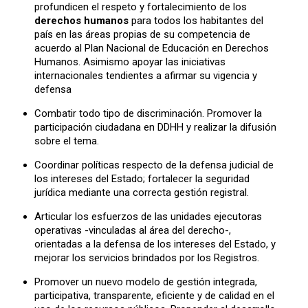
profundicen el respeto y fortalecimiento de los
derechos humanos
para todos los habitantes del
país en las áreas propias de su competencia de
acuerdo al Plan Nacional de Educación en Derechos
Humanos. Asimismo apoyar las iniciativas
internacionales tendientes a afirmar su vigencia y
defensa
Combatir todo tipo de discriminación. Promover la
participación ciudadana en DDHH y realizar la difusión
sobre el tema.
Coordinar políticas respecto de la defensa judicial de
los intereses del Estado; fortalecer la seguridad
jurídica mediante una correcta gestión registral.
Articular los esfuerzos de las unidades ejecutoras
operativas -vinculadas al área del derecho-,
orientadas a la defensa de los intereses del Estado, y
mejorar los servicios brindados por los Registros.
Promover un nuevo modelo de gestión integrada,
participativa, transparente, eficiente y de calidad en el