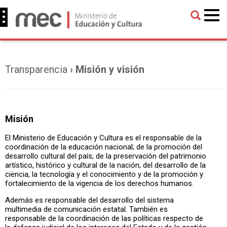
Transparencia
› Misión y visión
Misión
El Ministerio de Educación y Cultura es el responsable de la
coordinación de la educación nacional; de la promoción del
desarrollo cultural del país; de la preservación del patrimonio
artístico, histórico y cultural de la nación; del desarrollo de la
ciencia, la tecnología y el conocimiento y de la promoción y
fortalecimiento de la vigencia de los derechos humanos.
Además es responsable del desarrollo del sistema
multimedia de comunicación estatal. También es
responsable de la coordinación de las políticas respecto de