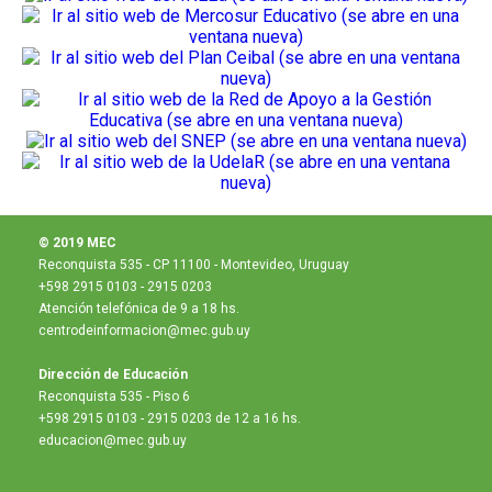
© 2019 MEC
Reconquista 535 - CP 11100 - Montevideo, Uruguay
+598 2915 0103 - 2915 0203
Atención telefónica de 9 a 18 hs.
centrodeinformacion@mec.gub.uy
Dirección de Educación
Reconquista 535 - Piso 6
+598 2915 0103 - 2915 0203 de 12 a 16 hs.
educacion@mec.gub.uy