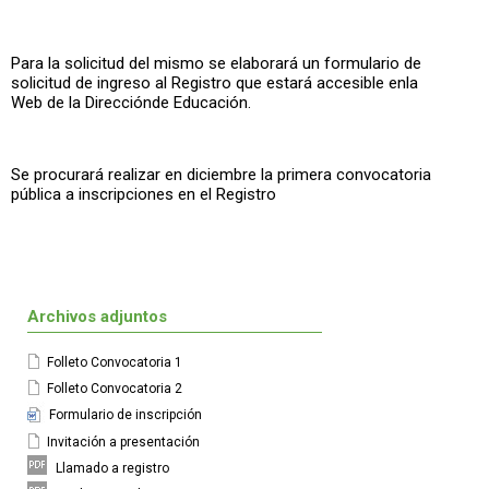
Para la solicitud del mismo se elaborará un formulario de
solicitud de ingreso al Registro que estará accesible enla
Web de la Direcciónde Educación.
Se procurará realizar en diciembre la primera convocatoria
pública a inscripciones en el Registro
Archivos adjuntos
Folleto Convocatoria 1
Folleto Convocatoria 2
Formulario de inscripción
Invitación a presentación
Llamado a registro