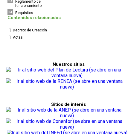
Reglamento de
funcionamiento
Requisitos
Contenidos relacionados
Decreto de Creación
Actas
Nuestros sitios
Sitios de interés