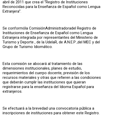
abril de 2011 que crea el “Registro de Instituciones
Reconocidas para la Enseñanza de Español como Lengua
Extranjera”.
Se conformóla ComisiónAdministradoradel Registro de
Instituciones de Enseñanza de Español como Lengua
Extranjera integrada por representantes del Ministerio de
Turismo y Deporte , de la UdelaR, de A.N.E.P ,del MEC y del
Grupo de Turismo Idiomático.
Esta comisión se abocará al tratamiento de las
dimensiones institucionales, planes de estudio,
requerimientos del cuerpo docente, previsión de los
recursos materiales y otras que refieren a las condiciones
que deberán cumplir las instituciones que quieran
registrarse para la enseñanza del Idioma Español para
extranjeros.
Se efectuará a la brevedad una convocatoria pública a
inscripciones de instituciones para obtener este Registro.