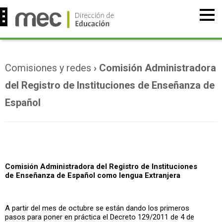
Comisiones y redes
› Comisión Administradora
del Registro de Instituciones de Enseñanza de
Español
Comisión Administradora del Registro de Instituciones
de Enseñanza de Español como lengua Extranjera
A partir del mes de octubre se están dando los primeros
pasos para poner en práctica el Decreto 129/2011 de 4 de