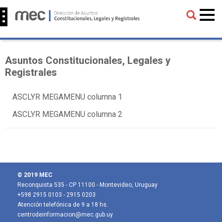
Asuntos Constitucionales, Legales y
Registrales
ASCLYR MEGAMENU columna 1
ASCLYR MEGAMENU columna 2
© 2019 MEC
Reconquista 535 - CP 11100 - Montevideo, Uruguay
+598 2915 0103 - 2915 0203
Atención telefónica de 9 a 18 hs.
centrodeinformacion@mec.gub.uy