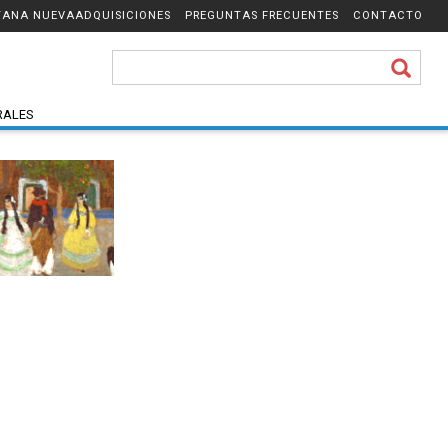
ADQUISICIONES
PREGUNTAS FRECUENTES
CONTACTO
RALES