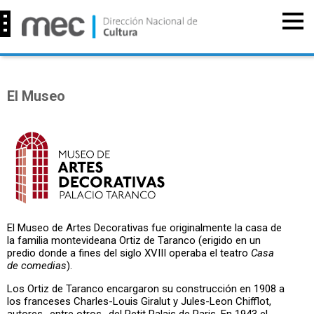
El Museo
El Museo de Artes Decorativas fue originalmente la casa de
la familia montevideana Ortiz de Taranco (erigido en un
predio donde a fines del siglo XVIII operaba el teatro
Casa
de comedias
).
Los Ortiz de Taranco encargaron su construcción en 1908 a
los franceses Charles-Louis Giralut y Jules-Leon Chifflot,