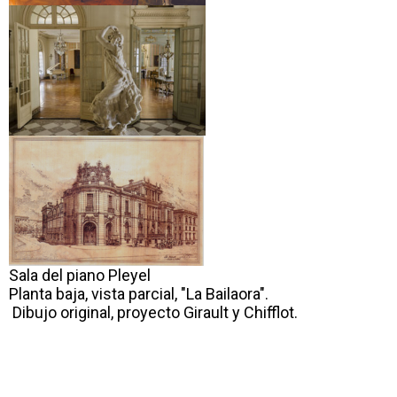
Sala del piano Pleyel
Planta baja, vista parcial, "La Bailaora".
Dibujo original, proyecto Girault y Chifflot.