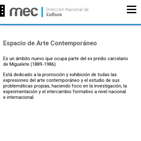
Espacio de Arte Contemporáneo
Es un ámbito nuevo que ocupa parte del ex predio carcelario
de Miguelete (1889-1986).
Está dedicado a la promoción y exhibición de todas las
expresiones del arte contemporáneo y el estudio de sus
problemáticas propias, haciendo foco en la investigación, la
experimentación y el intercambio formativo a nivel nacional
e internacional.