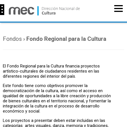
Fondos
› Fondo Regional para la Cultura
El Fondo Regional para la Cultura financia proyectos
artístico-culturales de ciudadanos residentes en las
diferentes regiones del interior del país.
Este fondo tiene como objetivos promover la
democratización de la cultura, así como el acceso en
igualdad de oportunidades a la libre creación y producción
de bienes culturales en el territorio nacional, y fomentar la
integración de la cultura en el proceso de desarrollo
económico y social.
Los proyectos a presentar deben estar incluidas en las
categorías artes visuales, danza, memoria y tradiciones,