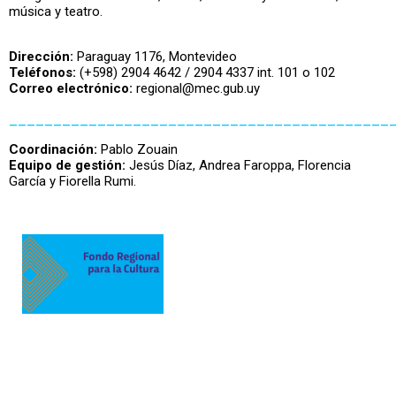
música y teatro.
Dirección:
Paraguay 1176, Montevideo
Teléfonos:
(+598) 2904 4642 / 2904 4337 int. 101 o 102
Correo electrónico:
regional@mec.gub.uy
___________________________________________
Coordinación:
Pablo Zouain
Equipo de gestión:
Jesús Díaz, Andrea Faroppa, Florencia
García y Fiorella Rumi.