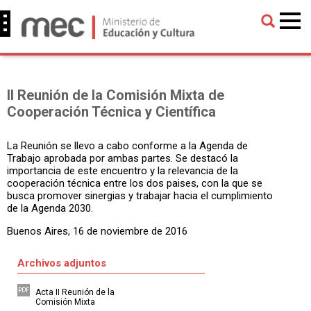
II Reunión de la Comisión Mixta de
Cooperación Técnica y Científica
La Reunión se llevo a cabo conforme a la Agenda de
Trabajo aprobada por ambas partes. Se destacó la
importancia de este encuentro y la relevancia de la
cooperación técnica entre los dos paises, con la que se
busca promover sinergias y trabajar hacia el cumplimiento
de la Agenda 2030.
Buenos Aires, 16 de noviembre de 2016
Archivos adjuntos
Acta II Reunión de la
Comisión Mixta