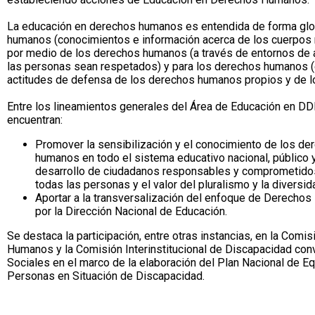
La educación en derechos humanos es entendida de forma glo
humanos (conocimientos e información acerca de los cuerpos 
por medio de los derechos humanos (a través de entornos de
las personas sean respetados) y para los derechos humanos (
actitudes de defensa de los derechos humanos propios y de l
Entre los lineamientos generales del Área de Educación en DD
encuentran:
Promover la sensibilización y el conocimiento de los d
humanos en todo el sistema educativo nacional, público y p
desarrollo de ciudadanos responsables y comprometido
todas las personas y el valor del pluralismo y la diversid
Aportar a la transversalización del enfoque de Derechos
por la Dirección Nacional de Educación.
Se destaca la participación, entre otras instancias, en la Com
Humanos y la Comisión Interinstitucional de Discapacidad con
Sociales en el marco de la elaboración del Plan Nacional de 
Personas en Situación de Discapacidad.