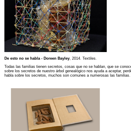
De esto no se habla - Doreen Bayley
, 2014. Textiles.
Todas las familias tienen secretos, cosas que no se hablan, que se conoce
sobre los secretos de nuestro árbol genealógico nos ayuda a aceptar, per
habla sobre los secretos, muchos son comunes a numerosas las familias.