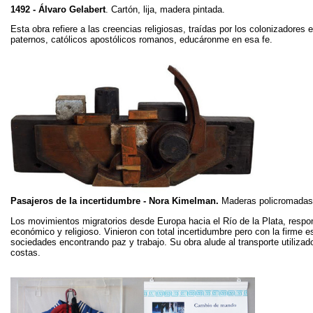
1492 - Álvaro Gelabert
. Cartón, lija, madera pintada.
Esta obra refiere a las creencias religiosas, traídas por los colonizadores
paternos, católicos apostólicos romanos, educáronme en esa fe.
Pasajeros de la incertidumbre - Nora Kimelman.
Maderas policromadas
Los movimientos migratorios desde Europa hacia el Río de la Plata, respon
económico y religioso. Vinieron con total incertidumbre pero con la firme 
sociedades encontrando paz y trabajo. Su obra alude al transporte utilizad
costas.