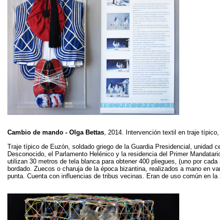
Cambio de mando - Olga Bettas
, 2014. Intervención textil en traje típico
Traje típico de Euzón, soldado griego de la Guardia Presidencial, unidad 
Desconocido, el Parlamento Helénico y la residencia del Primer Mandatario.
utilizan 30 metros de tela blanca para obtener 400 pliegues, (uno por cad
bordado. Zuecos o charuja de la época bizantina, realizados a mano en v
punta. Cuenta con influencias de tribus vecinas. Eran de uso común en la