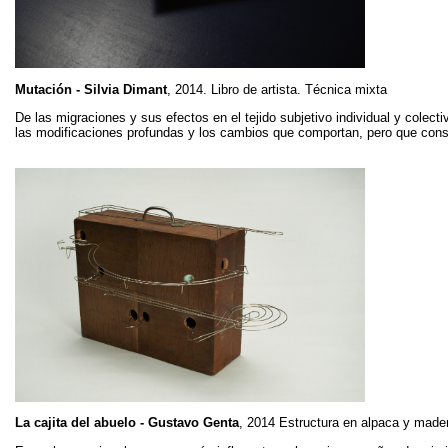
Mutación - Silvia Dimant
, 2014. Libro de artista. Técnica mixta
De las migraciones y sus efectos en el tejido subjetivo individual y colecti
las modificaciones profundas y los cambios que comportan, pero que conse
La cajita del abuelo - Gustavo Genta
, 2014 Estructura en alpaca y made