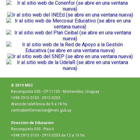
© 2019 MEC
Reconquista 535 - CP 11100 - Montevideo, Uruguay
+598 2915 0103 - 2915 0203
Atención telefónica de 9 a 18 hs.
centrodeinformacion@mec.gub.uy
Dirección de Educación
Reconquista 535 - Piso 6
+598 2915 0103 - 2915 0203 de 12 a 16 hs.