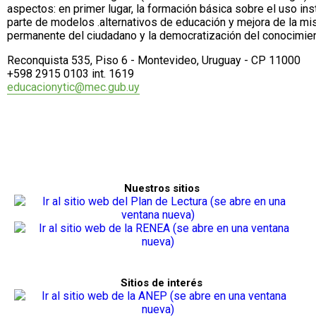
aspectos: en primer lugar, la formación básica sobre el uso in
parte de modelos .alternativos de educación y mejora de la m
permanente del ciudadano y la democratización del conocimien
Reconquista 535, Piso 6 - Montevideo, Uruguay - CP 11000
+598 2915 0103 int. 1619
educacionytic@mec.gub.uy
Nuestros sitios
Sitios de interés