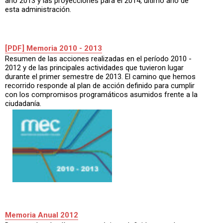
año 2013 y las proyecciones para el 2014, último año de
esta administración.
[PDF] Memoria 2010 - 2013
Resumen de las acciones realizadas en el período 2010 -
2012 y de las principales actividades que tuvieron lugar
durante el primer semestre de 2013. El camino que hemos
recorrido responde al plan de acción definido para cumplir
con los compromisos programáticos asumidos frente a la
ciudadanía.
Memoria Anual 2012