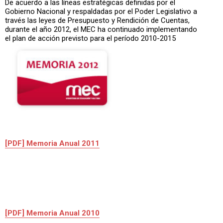
De acuerdo a las líneas estratégicas definidas por el
Gobierno Nacional y respaldadas por el Poder Legislativo a
través las leyes de Presupuesto y Rendición de Cuentas,
durante el año 2012, el MEC ha continuado implementando
el plan de acción previsto para el período 2010-2015
[PDF] Memoria Anual 2011
[PDF] Memoria Anual 2010