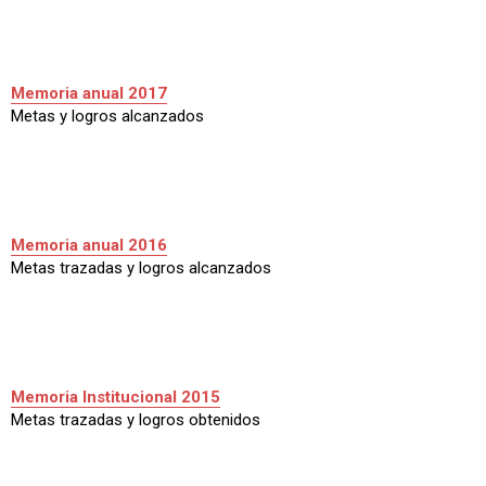
Memoria anual 2017
Metas y logros alcanzados
Memoria anual 2016
Metas trazadas y logros alcanzados
Memoria Institucional 2015
Metas trazadas y logros obtenidos