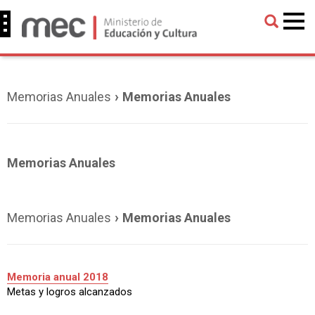
›
Memorias Anuales
Memorias Anuales
Memorias Anuales
›
Memorias Anuales
Memorias Anuales
Memoria anual 2018
Metas y logros alcanzados