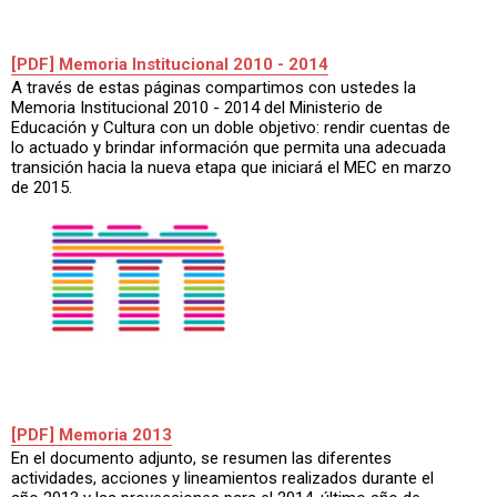
[PDF] Memoria Institucional 2010 - 2014
A través de estas páginas compartimos con ustedes la
Memoria Institucional 2010 - 2014 del Ministerio de
Educación y Cultura con un doble objetivo: rendir cuentas de
lo actuado y brindar información que permita una adecuada
transición hacia la nueva etapa que iniciará el MEC en marzo
de 2015.
[PDF] Memoria 2013
En el documento adjunto, se resumen las diferentes
actividades, acciones y lineamientos realizados durante el